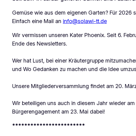
Gemüse wie aus dem eigenen Garten? Für 2026 sind 
Einfach eine Mail an
info@solawi-tt.de
Wir vermissen unseren Kater Phoenix. Seit 6. Febr
Ende des Newsletters.
Wer hat Lust, bei einer Kräutergruppe mitzumache
und Wo Gedanken zu machen und die Idee umzus
Unsere Mitgliederversammlung findet am 20. März u
Wir beteiligen uns auch in diesem Jahr wieder am
Bürgerengagement am 23. Mai dabei!
************************