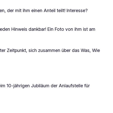
 der mit ihm einen Anteil teilt! Interesse?
jeden Hinweis dankbar! Ein Foto von ihm ist am
guter Zeitpunkt, sich zusammen über das Was, Wie
m 10-jährigen Jubiläum der Anlaufstelle für