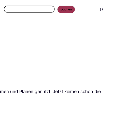
Suchen
Instagr
Suchen
men und Planen genutzt. Jetzt keimen schon die