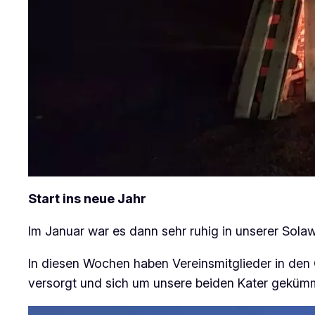
Start ins neue Jahr
Im Januar war es dann sehr ruhig in unserer Solaw
In diesen Wochen haben Vereinsmitglieder in den
versorgt und sich um unsere beiden Kater gekümm