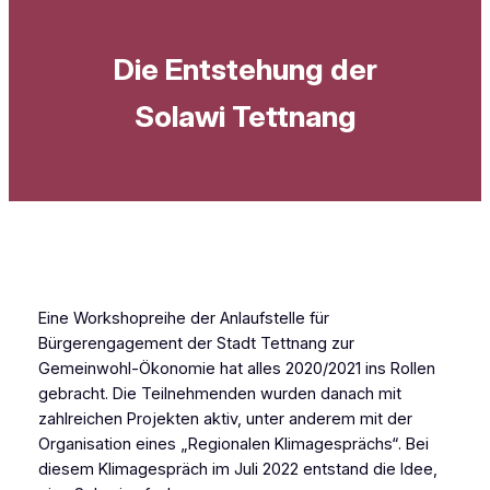
Die Entstehung der
Solawi Tettnang
Eine Workshopreihe der Anlaufstelle für
Bürgerengagement der Stadt Tettnang zur
Gemeinwohl-Ökonomie hat alles 2020/2021 ins Rollen
gebracht. Die Teilnehmenden wurden danach mit
zahlreichen Projekten aktiv, unter anderem mit der
Organisation eines „Regionalen Klimagesprächs“. Bei
diesem Klimagespräch im Juli 2022 entstand die Idee,