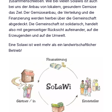
zusammenschließen. Wie bei vielen Solawis ist auch
bei uns der Anbau von lokalem, gesundem Gemüse
das Ziel. Der Gemüseanbau, die Verteilung und die
Finanzierung werden hierbei über die Gemeinschaft
abgedeckt. Die Gemeinschaft ist solidarisch, handelt
also mit gegenseitiger Rücksicht aufeinander, auf die
Erzeugenden und auf die Umwelt.
Eine Solawi ist weit mehr als ein landwirtschaftlicher
Betrieb!