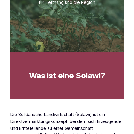
für Tettnang und die Region
Was ist eine Solawi?
Die Solidarische Landwirtschaft (Solawi) ist ein
Direktvermarktungskonzept, bei dem sich Erzeugende
und Ernteteilende zu einer Gemeinschaft