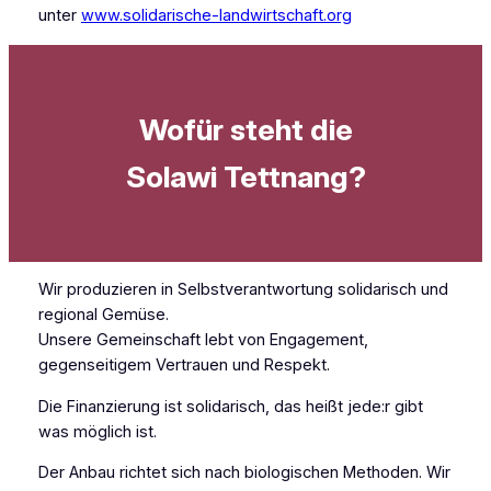
unter
www.solidarische-landwirtschaft.org
Wofür steht die
Solawi Tettnang?
Wir produzieren in Selbstverantwortung solidarisch und
regional Gemüse.
Unsere Gemeinschaft lebt von Engagement,
gegenseitigem Vertrauen und Respekt.
Die Finanzierung ist solidarisch, das heißt jede:r gibt
was möglich ist.
Der Anbau richtet sich nach biologischen Methoden. Wir