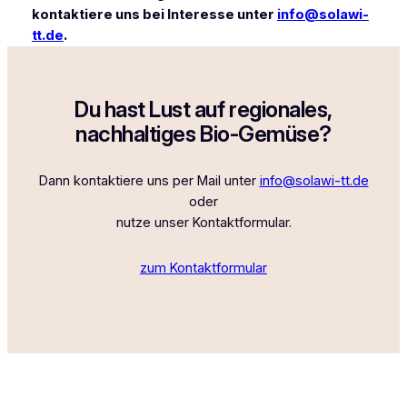
kontaktiere uns bei Interesse unter
info@solawi-
tt.de
.
Du hast Lust auf regionales,
nachhaltiges Bio-Gemüse?
Dann kontaktiere uns per Mail unter
info@solawi-tt.de
oder
nutze unser Kontaktformular.
zum Kontaktformular