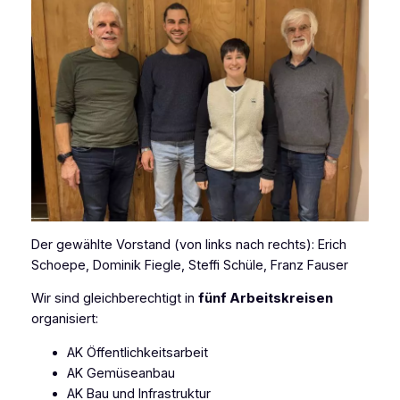
Der gewählte Vorstand (von links nach rechts): Erich
Schoepe, Dominik Fiegle, Steffi Schüle, Franz Fauser
Wir sind gleichberechtigt in
fünf Arbeitskreisen
organisiert:
AK Öffentlichkeitsarbeit
AK Gemüseanbau
AK Bau und Infrastruktur