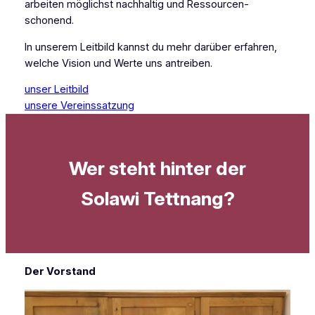
arbeiten möglichst nachhaltig und Ressourcen-
schonend.
In unserem Leitbild kannst du mehr darüber erfahren,
welche Vision und Werte uns antreiben.
unser Leitbild
unsere Vereinssatzung
Wer steht hinter der
Solawi Tettnang?
Der Vorstand