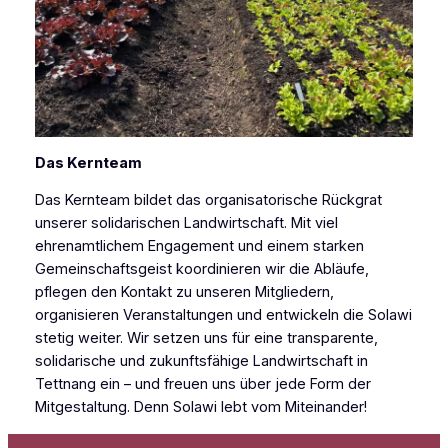
Das Kernteam
Das Kernteam bildet das organisatorische Rückgrat
unserer solidarischen Landwirtschaft. Mit viel
ehrenamtlichem Engagement und einem starken
Gemeinschaftsgeist koordinieren wir die Abläufe,
pflegen den Kontakt zu unseren Mitgliedern,
organisieren Veranstaltungen und entwickeln die Solawi
stetig weiter. Wir setzen uns für eine transparente,
solidarische und zukunftsfähige Landwirtschaft in
Tettnang ein – und freuen uns über jede Form der
Mitgestaltung. Denn Solawi lebt vom Miteinander!