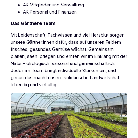
AK Mitglieder und Verwaltung
AK Personal und Finanzen
Das Gärtnereiteam
Mit Leidenschaft, Fachwissen und viel Herzblut sorgen
unsere Gärtner:innen dafür, dass auf unseren Feldern
frisches, gesundes Gemüse wächst. Gemeinsam
planen, säen, pflegen und ernten wir im Einklang mit der
Natur – ökologisch, saisonal und gemeinschaftlich.
Jede:r im Team bringt individuelle Stärken ein, und
genau das macht unsere solidarische Landwirtschaft
lebendig und vielfältig.