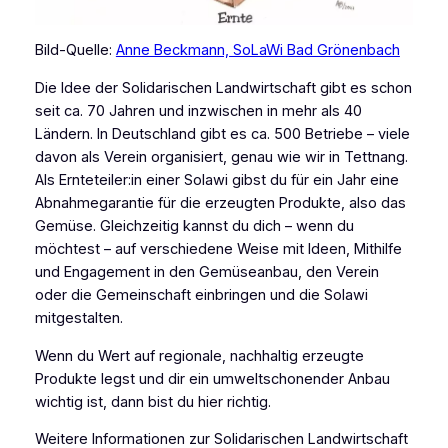
Bild-Quelle:
Anne Beckmann, SoLaWi Bad Grönenbach
Die Idee der Solidarischen Landwirtschaft gibt es schon
seit ca. 70 Jahren und inzwischen in mehr als 40
Ländern. In Deutschland gibt es ca. 500 Betriebe – viele
davon als Verein organisiert, genau wie wir in Tettnang.
Als Ernteteiler:in einer Solawi gibst du für ein Jahr eine
Abnahmegarantie für die erzeugten Produkte, also das
Gemüse. Gleichzeitig kannst du dich – wenn du
möchtest – auf verschiedene Weise mit Ideen, Mithilfe
und Engagement in den Gemüseanbau, den Verein
oder die Gemeinschaft einbringen und die Solawi
mitgestalten.
Wenn du Wert auf regionale, nachhaltig erzeugte
Produkte legst und dir ein umweltschonender Anbau
wichtig ist, dann bist du hier richtig.
Weitere Informationen zur Solidarischen Landwirtschaft